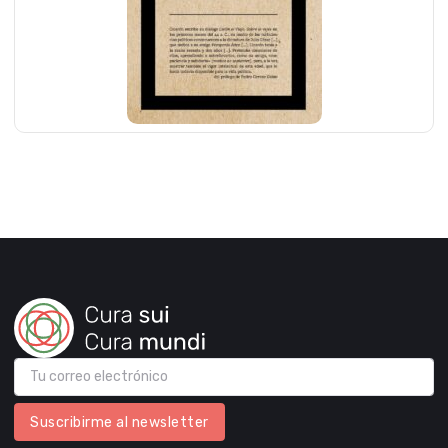
Suscribirme al newsletter