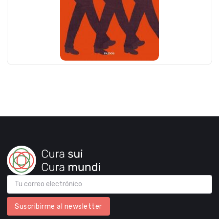
Suscribirme al newsletter