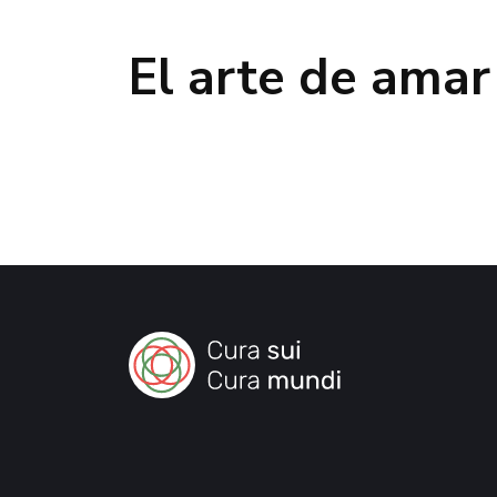
El arte de amar