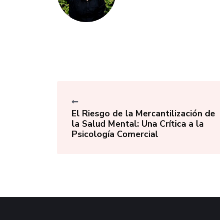
El Riesgo de la Mercantilización de
la Salud Mental: Una Crítica a la
Psicología Comercial