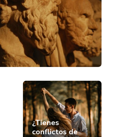
¿Tienes
conflictos de