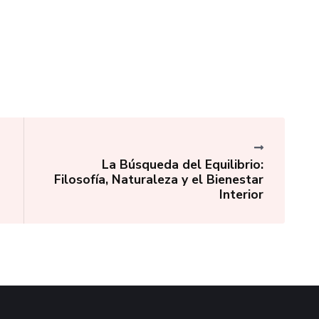
La Búsqueda del Equilibrio:
Filosofía, Naturaleza y el Bienestar
Interior