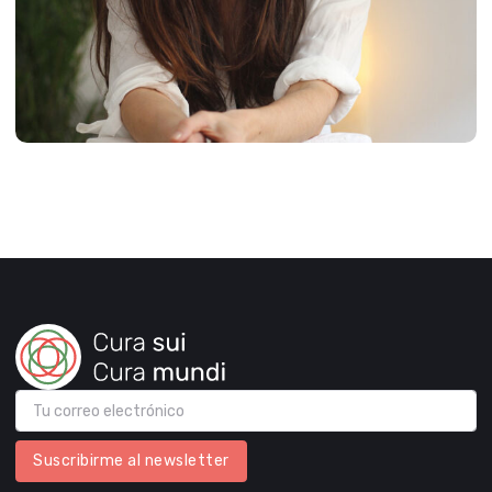
Suscribirme al newsletter