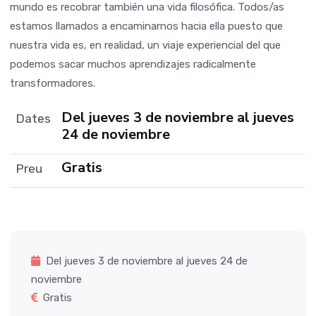
mundo es recobrar también una vida filosófica. Todos/as
estamos llamados a encaminarnos hacia ella puesto que
nuestra vida es, en realidad, un viaje experiencial del que
podemos sacar muchos aprendizajes radicalmente
transformadores.
Del jueves 3 de noviembre al jueves
Dates
24 de noviembre
Gratis
Preu
Del jueves 3 de noviembre al jueves 24 de
noviembre
Gratis