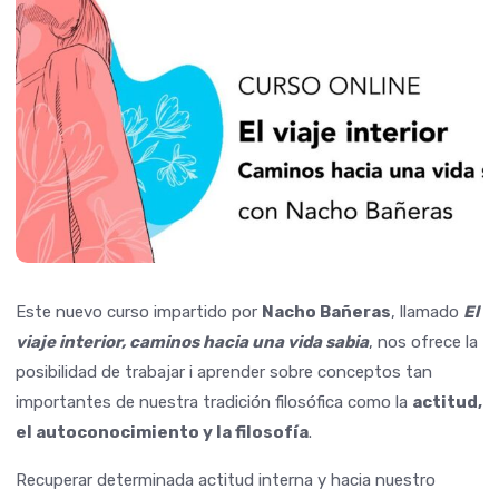
Este nuevo curso impartido por
Nacho Bañeras
, llamado
El
viaje interior, caminos hacia una vida sabia
, nos ofrece la
posibilidad de trabajar i aprender sobre conceptos tan
importantes de nuestra tradición filosófica como la
actitud,
el autoconocimiento y la filosofía
.
Recuperar determinada actitud interna y hacia nuestro