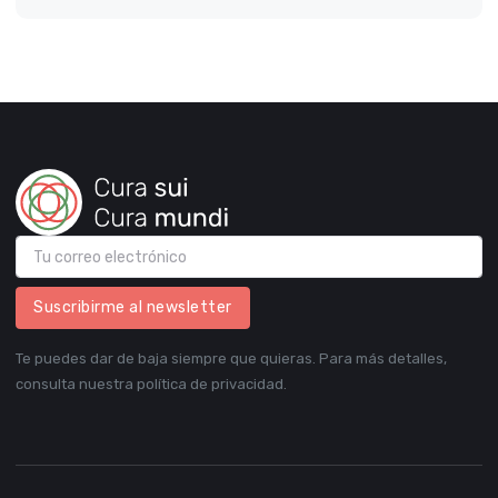
Suscribirme al newsletter
Te puedes dar de baja siempre que quieras. Para más detalles,
consulta nuestra política de privacidad.