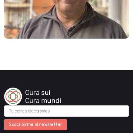
Suscribirme al newsletter