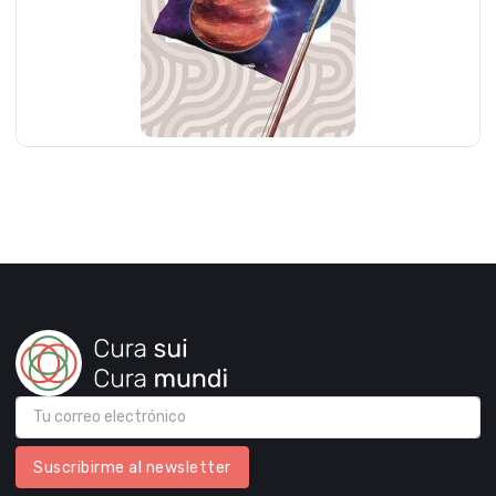
Suscribirme al newsletter