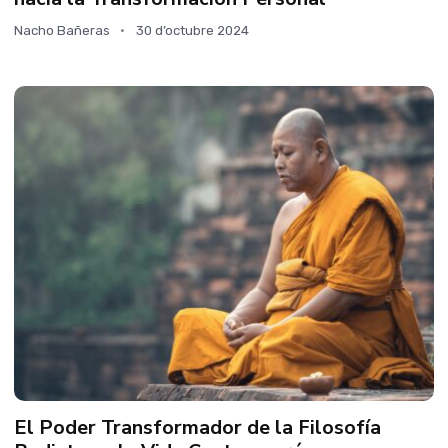
Nacho Bañeras
30 d’octubre 2024
El Poder Transformador de la Filosofía