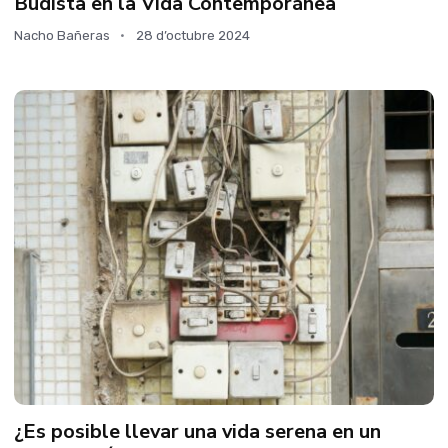
Budista en la Vida Contemporánea
Nacho Bañeras
28 d’octubre 2024
¿Es posible llevar una vida serena en un