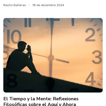
Nacho Bañeras
18 de desembre 2024
El Tiempo y la Mente: Reflexiones
Filosóficas sobre el Aquí y Ahora