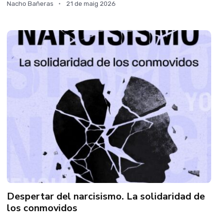
Nacho Bañeras
21 de maig 2026
Despertar del narcisismo. La solidaridad de
los conmovidos