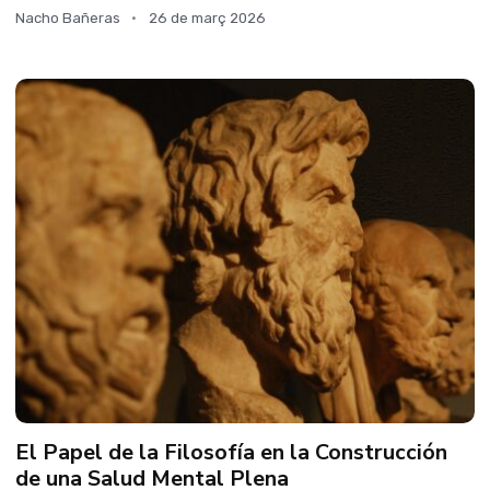
Nacho Bañeras
26 de març 2026
El Papel de la Filosofía en la Construcción
de una Salud Mental Plena