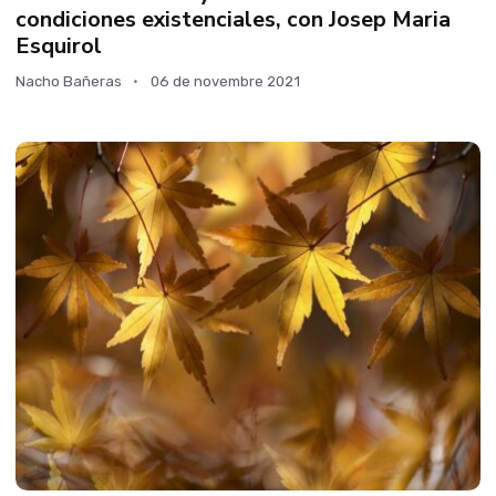
condiciones existenciales, con Josep Maria
Esquirol
Nacho Bañeras
06 de novembre 2021