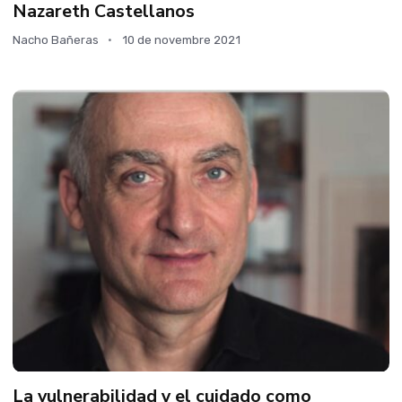
Nazareth Castellanos
Nacho Bañeras
10 de novembre 2021
La vulnerabilidad y el cuidado como