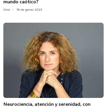
mundo caótico?
Oriol
18 de gener 2023
Neurociencia, atención y serenidad, con