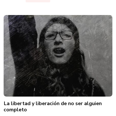
La libertad y liberación de no ser alguien
completo