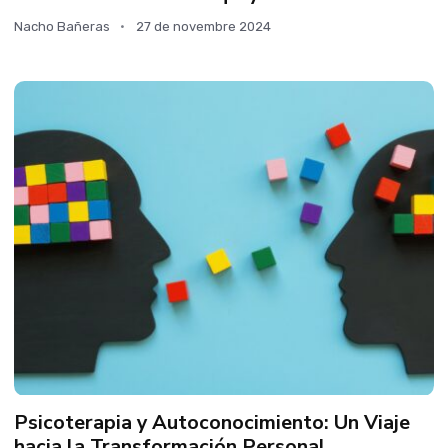
Nacho Bañeras
27 de novembre 2024
Psicoterapia y Autoconocimiento: Un Viaje
hacia la Transformación Personal