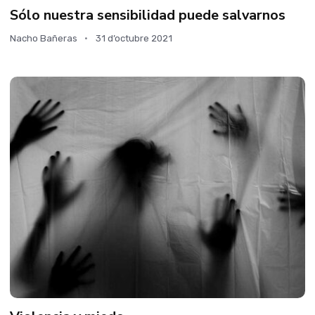
Sólo nuestra sensibilidad puede salvarnos
Nacho Bañeras
31 d’octubre 2021