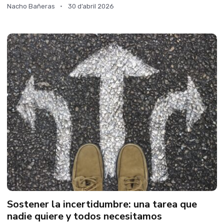
Nacho Bañeras
30 d’abril 2026
Sostener la incertidumbre: una tarea que
nadie quiere y todos necesitamos